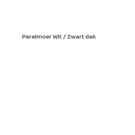
Parelmoer Wit / Zwart dak